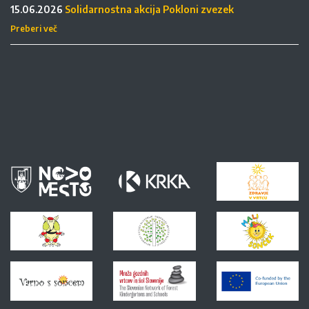
15.06.2026
Solidarnostna akcija Pokloni zvezek
Preberi več