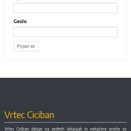
Geslo
Prijavi se
Vrtec Ciciban
Vrtec Ciciban deluje na sedmih lokacijah in nekatere enote so