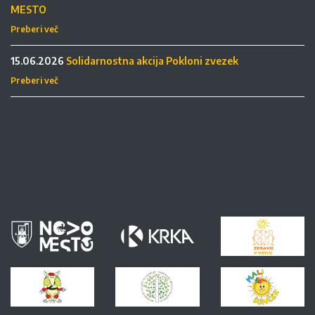
MESTO
Preberi več
15.06.2026
Solidarnostna akcija Pokloni zvezek
Preberi več