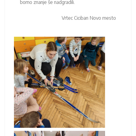
bomo znanje še nadgradili.
Vrtec Ciciban Novo mesto