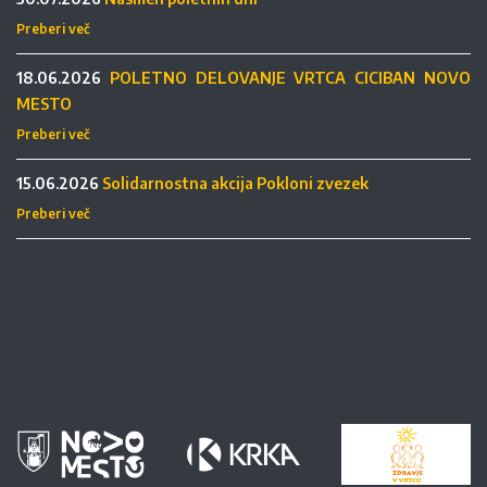
Preberi več
18.06.2026
POLETNO DELOVANJE VRTCA CICIBAN NOVO
MESTO
Preberi več
15.06.2026
Solidarnostna akcija Pokloni zvezek
Preberi več