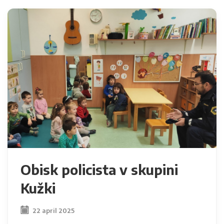
Obisk policista v skupini
Kužki
22 april 2025