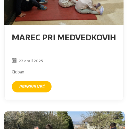
MAREC PRI MEDVEDKOVIH
22 april 2025
Ciciban
PREBERI VEČ