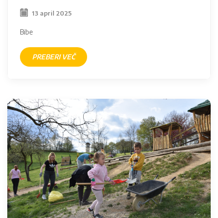
13 april 2025
Bibe
PREBERI VEČ