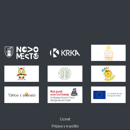
Cicinet
Prijava v e-pošto