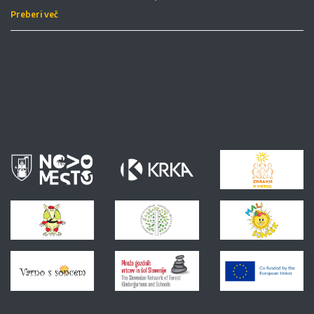
Preberi več