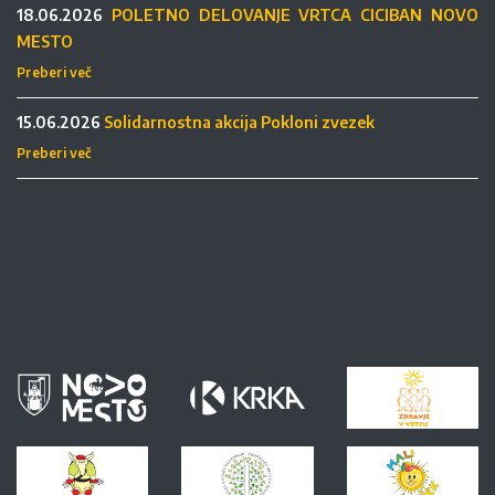
18.06.2026
POLETNO DELOVANJE VRTCA CICIBAN NOVO
MESTO
Preberi več
15.06.2026
Solidarnostna akcija Pokloni zvezek
Preberi več