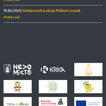
15.06.2026
Solidarnostna akcija Pokloni zvezek
Preberi več