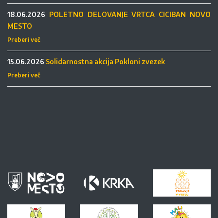
18.06.2026
POLETNO DELOVANJE VRTCA CICIBAN NOVO
MESTO
Preberi več
15.06.2026
Solidarnostna akcija Pokloni zvezek
Preberi več