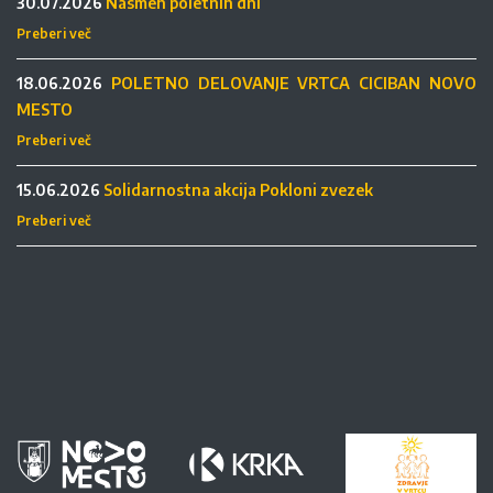
30.07.2026
Nasmeh poletnih dni
Preberi več
18.06.2026
POLETNO DELOVANJE VRTCA CICIBAN NOVO
MESTO
Preberi več
15.06.2026
Solidarnostna akcija Pokloni zvezek
Preberi več