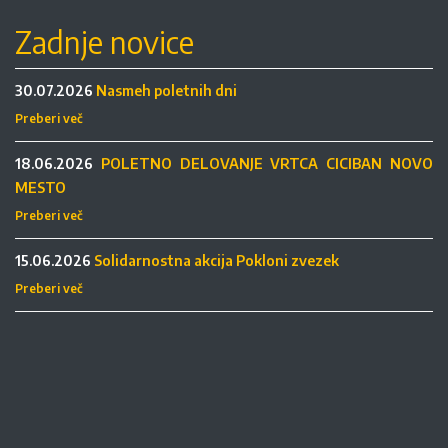
Zadnje novice
30.07.2026
Nasmeh poletnih dni
Preberi več
18.06.2026
POLETNO DELOVANJE VRTCA CICIBAN NOVO
MESTO
Preberi več
15.06.2026
Solidarnostna akcija Pokloni zvezek
Preberi več