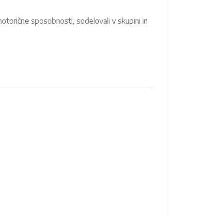
 motorične sposobnosti, sodelovali v skupini in