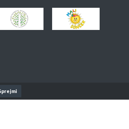
Sprejmi