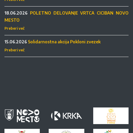
18.06.2026
POLETNO DELOVANJE VRTCA CICIBAN NOVO
MESTO
Preberi več
15.06.2026
Solidarnostna akcija Pokloni zvezek
Preberi več