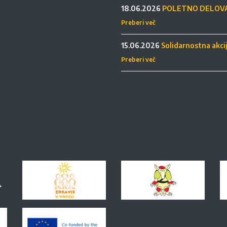
18.06.2026
POLETNO DELOVA
Preberi več
15.06.2026
Solidarnostna akci
Preberi več