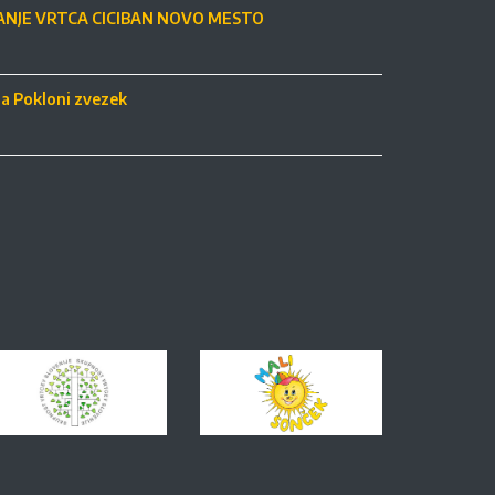
NJE VRTCA CICIBAN NOVO MESTO
ja Pokloni zvezek