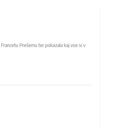
o Francetu Prešernu ter pokazala kaj vse si v