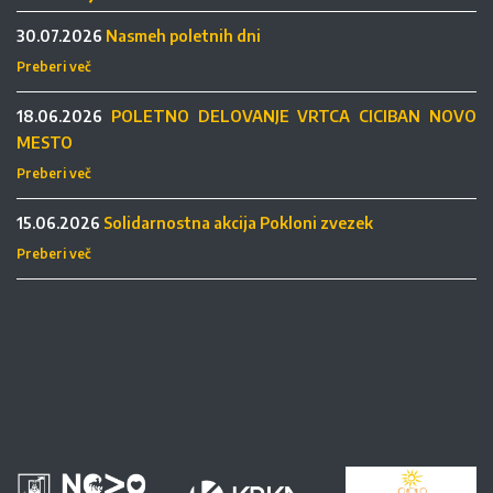
30.07.2026
Nasmeh poletnih dni
Preberi več
18.06.2026
POLETNO DELOVANJE VRTCA CICIBAN NOVO
MESTO
Preberi več
15.06.2026
Solidarnostna akcija Pokloni zvezek
Preberi več