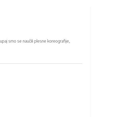
Skupaj smo se naučili plesne koreografije,