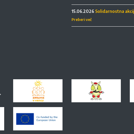
15.06.2026
Solidarnostna akci
Preberi več