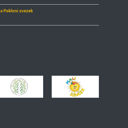
ja Pokloni zvezek