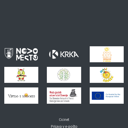
Cicinet
Prijava v e-pošto