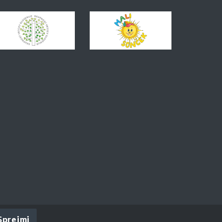
Sprejmi