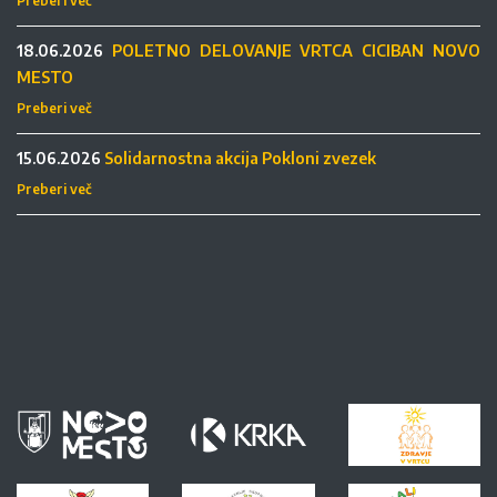
Preberi več
18.06.2026
POLETNO DELOVANJE VRTCA CICIBAN NOVO
MESTO
Preberi več
15.06.2026
Solidarnostna akcija Pokloni zvezek
Preberi več