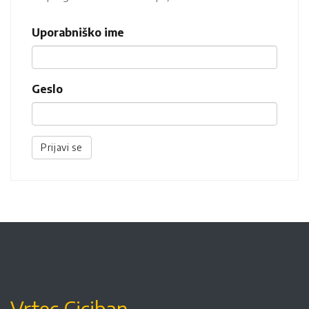
Uporabniško ime
Geslo
Prijavi se