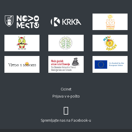
Cicinet
Prijava v e-pošto
Spremljajte nas na Facebook-u