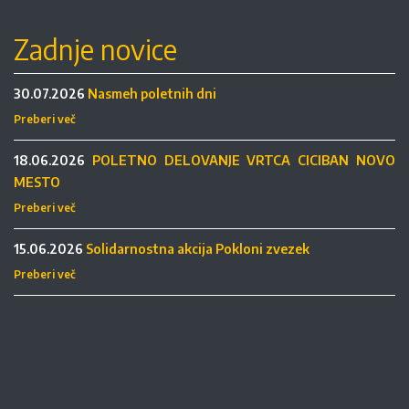
Zadnje novice
30.07.2026
Nasmeh poletnih dni
Preberi več
18.06.2026
POLETNO DELOVANJE VRTCA CICIBAN NOVO
MESTO
Preberi več
15.06.2026
Solidarnostna akcija Pokloni zvezek
Preberi več