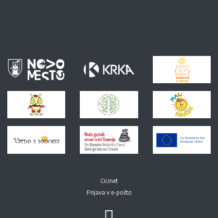
Cicinet
Prijava v e-pošto