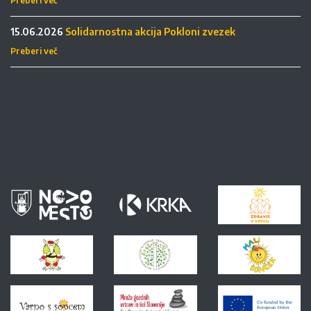
Preberi več
15.06.2026
Solidarnostna akcija Pokloni zvezek
Preberi več