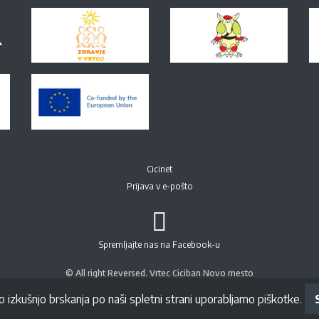
Cicinet
Prijava v e-pošto
Spremljajte nas na Facebook-u
© All right Reversed. Vrtec Ciciban Novo mesto
o izkušnjo brskanja po naši spletni strani uporabljamo piškotke.