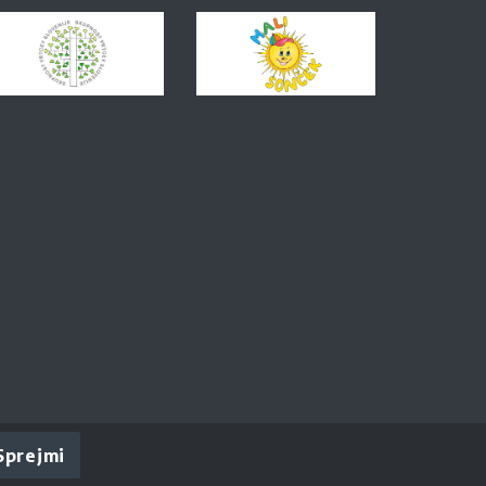
Sprejmi