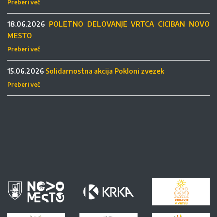
Preberi več
18.06.2026
POLETNO DELOVANJE VRTCA CICIBAN NOVO
MESTO
Preberi več
15.06.2026
Solidarnostna akcija Pokloni zvezek
Preberi več