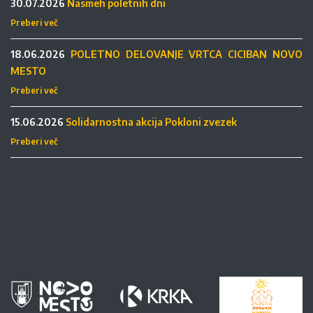
30.07.2026
Nasmeh poletnih dni
Preberi več
18.06.2026
POLETNO DELOVANJE VRTCA CICIBAN NOVO
MESTO
Preberi več
15.06.2026
Solidarnostna akcija Pokloni zvezek
Preberi več