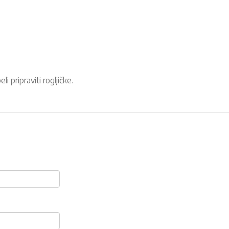
i pripraviti rogljičke.