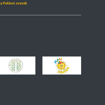
ja Pokloni zvezek