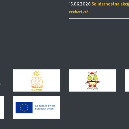
15.06.2026
Solidarnostna akci
Preberi več