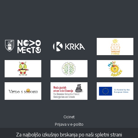
Cicinet
Prijava v e-pošto
Za najboljšo izkušnjo brskanja po naši spletni strani