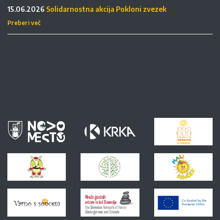
15.06.2026
Solidarnostna akcija Pokloni zvezek
Preberi več